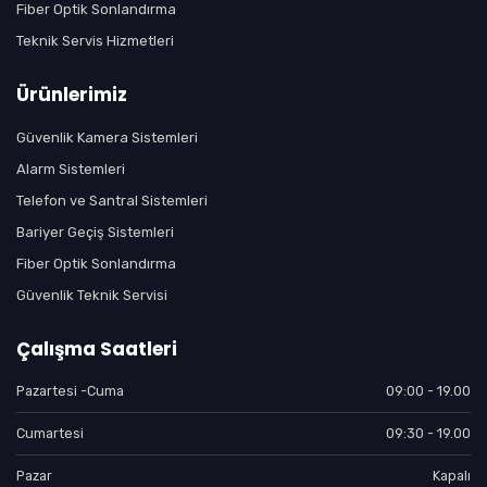
Fiber Optik Sonlandırma
Teknik Servis Hizmetleri
Ürünlerimiz
Güvenlik Kamera Sistemleri
Alarm Sistemleri
Telefon ve Santral Sistemleri
Bariyer Geçiş Sistemleri
Fiber Optik Sonlandırma
Güvenlik Teknik Servisi
Çalışma Saatleri
Pazartesi -Cuma
09:00 - 19.00
Cumartesi
09:30 - 19.00
Pazar
Kapalı