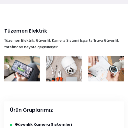
Tüzemen Elektrik
Tüzemen Elektrik, Güvenlik Kamera Sistemi Isparta Truva Güvenlik
tarafından hayata geçirilmiştir.
Ürün Gruplarımız
Güvenlik Kamera Sistemleri