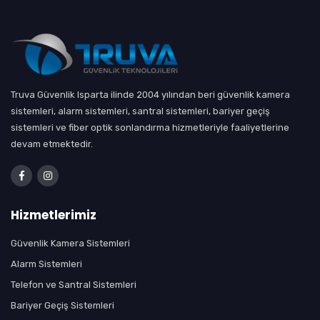
Truva Güvenlik Isparta ilinde 2004 yılından beri güvenlik kamera
sistemleri, alarm sistemleri, santral sistemleri, bariyer geçiş
sistemleri ve fiber optik sonlandırma hizmetleriyle faaliyetlerine
devam etmektedir.
Hizmetlerimiz
Güvenlik Kamera Sistemleri
Alarm Sistemleri
Telefon ve Santral Sistemleri
Bariyer Geçiş Sistemleri