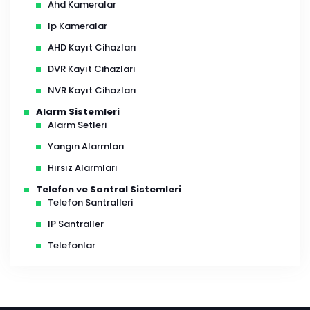
Ahd Kameralar
Ip Kameralar
AHD Kayıt Cihazları
DVR Kayıt Cihazları
NVR Kayıt Cihazları
Alarm Sistemleri
Alarm Setleri
Yangın Alarmları
Hırsız Alarmları
Telefon ve Santral Sistemleri
Telefon Santralleri
IP Santraller
Telefonlar