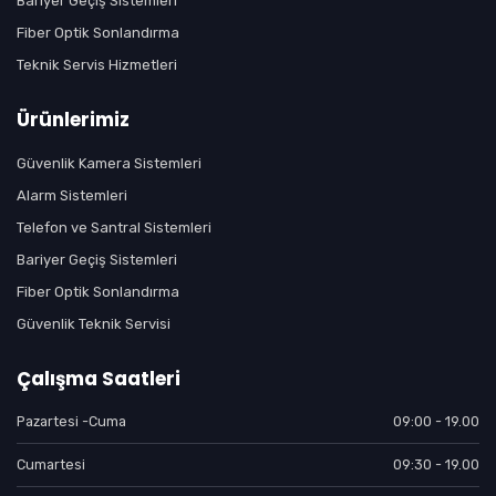
Bariyer Geçiş Sistemleri
Fiber Optik Sonlandırma
Teknik Servis Hizmetleri
Ürünlerimiz
Güvenlik Kamera Sistemleri
Alarm Sistemleri
Telefon ve Santral Sistemleri
Bariyer Geçiş Sistemleri
Fiber Optik Sonlandırma
Güvenlik Teknik Servisi
Çalışma Saatleri
Pazartesi -Cuma
09:00 - 19.00
Cumartesi
09:30 - 19.00