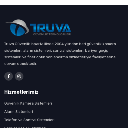
Truva Güvenlik Isparta ilinde 2004 yılından beri güvenlik kamera
sistemleri, alarm sistemleri, santral sistemleri, bariyer geçiş
sistemleri ve fiber optik sonlandırma hizmetleriyle faaliyetlerine
devam etmektedir.
Hizmetlerimiz
Güvenlik Kamera Sistemleri
Alarm Sistemleri
Telefon ve Santral Sistemleri