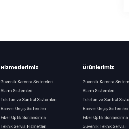
Hizmetlerimiz
Ürünlerimiz
Güvenlik Kamera Sistemleri
Güvenlik Kamera Sisteml
Alarm Sistemleri
Alarm Sistemleri
Telefon ve Santral Sistemleri
Telefon ve Santral Siste
Bariyer Geçiş Sistemleri
Bariyer Geçiş Sistemleri
Fiber Optik Sonlandırma
Fiber Optik Sonlandırma
Teknik Servis Hizmetleri
Güvenlik Teknik Servisi