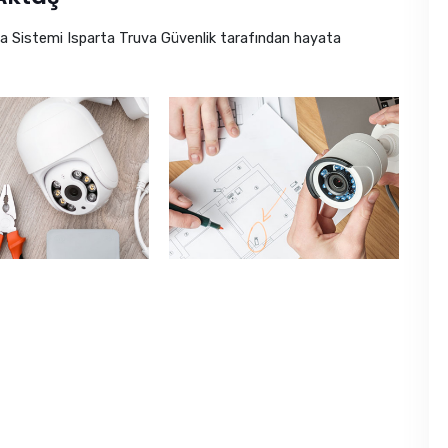
ra Sistemi Isparta Truva Güvenlik tarafından hayata