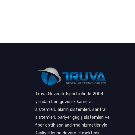
Truva Güvenlik Isparta ilinde 2004
yılından beri güvenlik kamera
sistemleri, alarm sistemleri, santral
sistemleri, bariyer geçiş sistemleri ve
fiber optik sonlandırma hizmetleriyle
faaliyetlerine devam etmektedir.