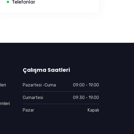
Telefonlar
Çalışma Saatleri
eri
Pazartesi -Cuma
09:00 - 19.00
Cumartesi
09:30 - 19.00
mleri
Pazar
Kapalı