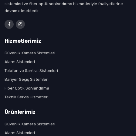
sistemleri ve fiber optik sonlandırma hizmetleriyle faaliyetlerine
devam etmektedir.
Hizmetlerimiz
Güvenlik Kamera Sistemleri
Alarm Sistemleri
Telefon ve Santral Sistemleri
Bariyer Geçiş Sistemleri
Fiber Optik Sonlandırma
Teknik Servis Hizmetleri
Ürünlerimiz
Güvenlik Kamera Sistemleri
Alarm Sistemleri