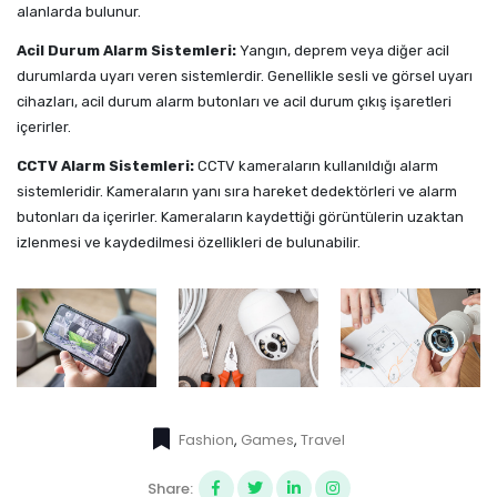
alanlarda bulunur.
Acil Durum Alarm Sistemleri:
Yangın, deprem veya diğer acil
durumlarda uyarı veren sistemlerdir. Genellikle sesli ve görsel uyarı
cihazları, acil durum alarm butonları ve acil durum çıkış işaretleri
içerirler.
CCTV Alarm Sistemleri:
CCTV kameraların kullanıldığı alarm
sistemleridir. Kameraların yanı sıra hareket dedektörleri ve alarm
butonları da içerirler. Kameraların kaydettiği görüntülerin uzaktan
izlenmesi ve kaydedilmesi özellikleri de bulunabilir.
Fashion
,
Games
,
Travel
Share: