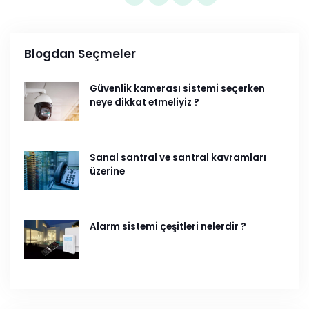
Blogdan Seçmeler
Güvenlik kamerası sistemi seçerken
neye dikkat etmeliyiz ?
Sanal santral ve santral kavramları
üzerine
Alarm sistemi çeşitleri nelerdir ?